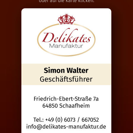
oder auf die Karte klicken.