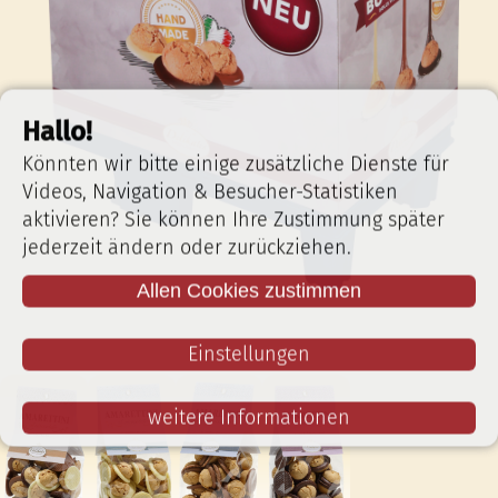
Hallo!
Könnten wir bitte einige zusätzliche Dienste für
Videos, Navigation & Besucher-Statistiken
aktivieren? Sie können Ihre Zustimmung später
jederzeit ändern oder zurückziehen.
Allen Cookies zustimmen
Einstellungen
weitere Informationen