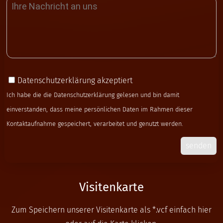
Datenschutzerklärung akzeptiert
Ich habe die die
Datenschutzerklärung
gelesen und bin damit
einverstanden, dass meine persönlichen Daten im Rahmen dieser
Kontaktaufnahme gespeichert, verarbeitet und genutzt werden.
senden
Visitenkarte
Zum Speichern unserer Visitenkarte als *.vcf einfach hier