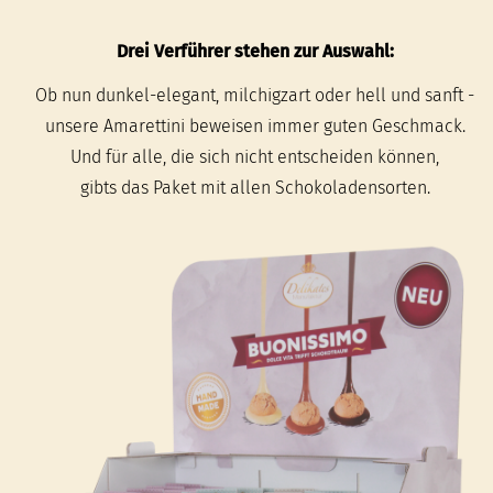
Drei Verführer stehen zur Auswahl:
Ob nun dunkel-elegant, milchigzart oder hell und sanft -
unsere Amarettini beweisen immer guten Geschmack.
Und für alle, die sich nicht entscheiden können,
gibts das Paket mit allen Schokoladensorten.