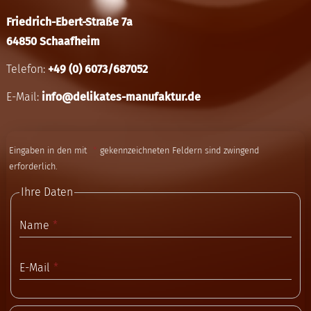
Friedrich-Ebert-Straße 7a
64850 Schaafheim
Telefon:
+49 (0) 6073/687052
E-Mail:
info@delikates-manufaktur.de
Eingaben in den mit
gekennzeichneten Feldern sind zwingend
erforderlich.
Ihre Daten
Name
E-Mail