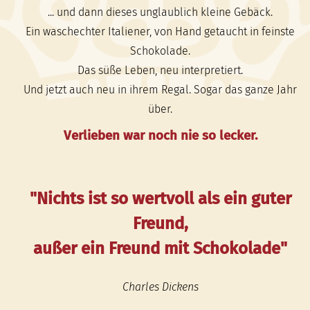
... und dann dieses unglaublich kleine Gebäck.
Ein waschechter Italiener, von Hand getaucht in feinste
Schokolade.
Das süße Leben, neu interpretiert.
Und jetzt auch neu in ihrem Regal. Sogar das ganze Jahr
über.
Verlieben war noch nie so lecker.
"Nichts ist so wertvoll als ein guter
Freund,
außer ein Freund mit Schokolade"
Charles Dickens