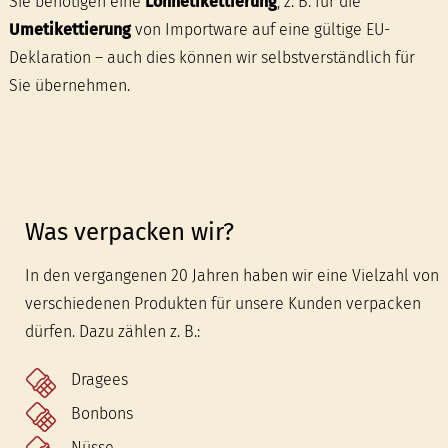
Sie benötigen eine
Lohnetikettierung
, z. B. für die
Umetikettierung
von Importware auf eine gültige EU-
Deklaration – auch dies können wir selbstverständlich für
Sie übernehmen.
Was verpacken wir?
In den vergangenen 20 Jahren haben wir eine Vielzahl von
verschiedenen Produkten für unsere Kunden verpacken
dürfen. Dazu zählen z. B.:
Dragees
Bonbons
Nüsse