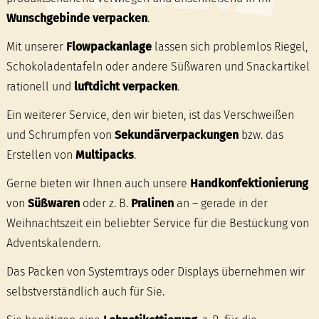
Wunschgebinde verpacken
.
Mit unserer
Flowpackanlage
lassen sich problemlos Riegel,
Schokoladentafeln oder andere Süßwaren und Snackartikel
rationell und
luftdicht verpacken
.
Ein weiterer Service, den wir bieten, ist das Verschweißen
und Schrumpfen von
Sekundärverpackungen
bzw. das
Erstellen von
Multipacks
.
Gerne bieten wir Ihnen auch unsere
Handkonfektionierung
von
Süßwaren
oder z. B.
Pralinen
an – gerade in der
Weihnachtszeit ein beliebter Service für die Bestückung von
Adventskalendern.
Das Packen von Systemtrays oder Displays übernehmen wir
selbstverständlich auch für Sie.