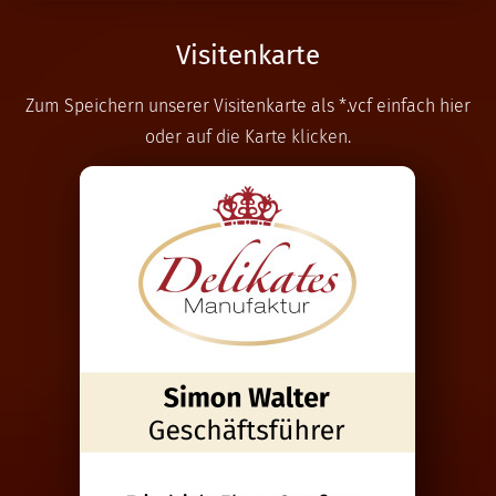
Visitenkarte
Zum Speichern unserer Visitenkarte als *.vcf einfach hier
oder auf die Karte klicken.