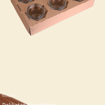
Kontakt