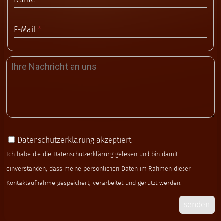
E-Mail
Datenschutzerklärung akzeptiert
Ich habe die die
Datenschutzerklärung
gelesen und bin damit
einverstanden, dass meine persönlichen Daten im Rahmen dieser
Kontaktaufnahme gespeichert, verarbeitet und genutzt werden.
senden