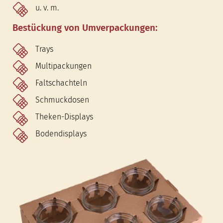
u. v. m.
Bestückung von Umverpackungen:
Trays
Multipackungen
Faltschachteln
Schmuckdosen
Theken-Displays
Bodendisplays