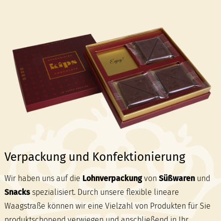
Verpackung und Konfektionierung
Wir haben uns auf die
Lohnverpackung
von
Süßwaren
und
Snacks
spezialisiert. Durch unsere flexible lineare
Waagstraße können wir eine Vielzahl von Produkten für Sie
produktschonend verwiegen und anschließend in Ihr